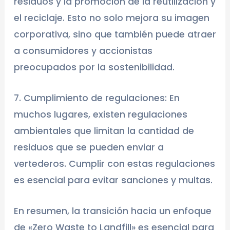
residuos y la promoción de la reutilización y
el reciclaje. Esto no solo mejora su imagen
corporativa, sino que también puede atraer
a consumidores y accionistas
preocupados por la sostenibilidad.
7. Cumplimiento de regulaciones: En
muchos lugares, existen regulaciones
ambientales que limitan la cantidad de
residuos que se pueden enviar a
vertederos. Cumplir con estas regulaciones
es esencial para evitar sanciones y multas.
En resumen, la transición hacia un enfoque
de «Zero Waste to Landfill» es esencial para