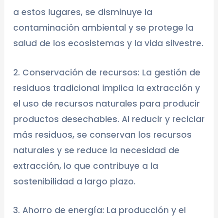
a estos lugares, se disminuye la
contaminación ambiental y se protege la
salud de los ecosistemas y la vida silvestre.
2. Conservación de recursos: La gestión de
residuos tradicional implica la extracción y
el uso de recursos naturales para producir
productos desechables. Al reducir y reciclar
más residuos, se conservan los recursos
naturales y se reduce la necesidad de
extracción, lo que contribuye a la
sostenibilidad a largo plazo.
3. Ahorro de energía: La producción y el