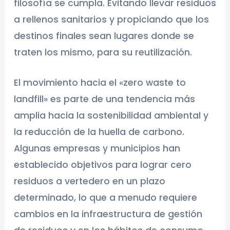
filosofía se cumpla. Evitando llevar residuos
a rellenos sanitarios y propiciando que los
destinos finales sean lugares donde se
traten los mismo, para su reutilización.
El movimiento hacia el «zero waste to
landfill» es parte de una tendencia más
amplia hacia la sostenibilidad ambiental y
la reducción de la huella de carbono.
Algunas empresas y municipios han
establecido objetivos para lograr cero
residuos a vertedero en un plazo
determinado, lo que a menudo requiere
cambios en la infraestructura de gestión