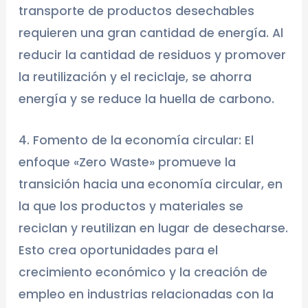
transporte de productos desechables
requieren una gran cantidad de energía. Al
reducir la cantidad de residuos y promover
la reutilización y el reciclaje, se ahorra
energía y se reduce la huella de carbono.
4. Fomento de la economía circular: El
enfoque «Zero Waste» promueve la
transición hacia una economía circular, en
la que los productos y materiales se
reciclan y reutilizan en lugar de desecharse.
Esto crea oportunidades para el
crecimiento económico y la creación de
empleo en industrias relacionadas con la