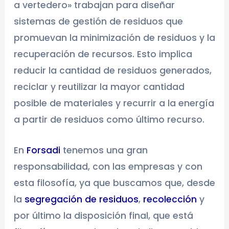
a vertedero» trabajan para diseñar
sistemas de gestión de residuos que
promuevan la minimización de residuos y la
recuperación de recursos. Esto implica
reducir la cantidad de residuos generados,
reciclar y reutilizar la mayor cantidad
posible de materiales y recurrir a la energía
a partir de residuos como último recurso.
En
Forsadi
tenemos una gran
responsabilidad, con las empresas y con
esta filosofía, ya que buscamos que, desde
la
segregación de residuos
,
recolección
y
por último la disposición final, que está