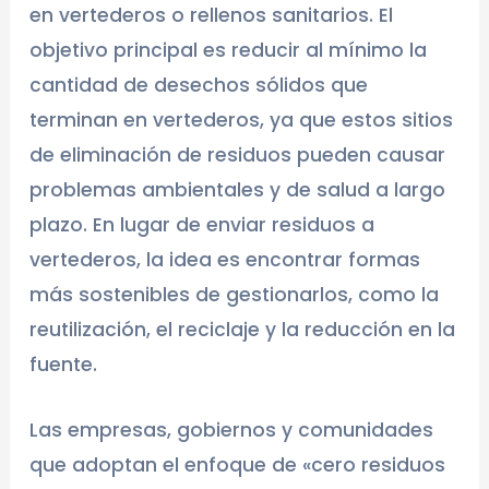
en vertederos o rellenos sanitarios. El
objetivo principal es reducir al mínimo la
cantidad de desechos sólidos que
terminan en vertederos, ya que estos sitios
de eliminación de residuos pueden causar
problemas ambientales y de salud a largo
plazo. En lugar de enviar residuos a
vertederos, la idea es encontrar formas
más sostenibles de gestionarlos, como la
reutilización, el reciclaje y la reducción en la
fuente.
Las empresas, gobiernos y comunidades
que adoptan el enfoque de «cero residuos