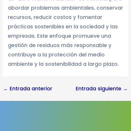
abordar problemas ambientales, conservar
recursos, reducir costos y fomentar
prácticas sostenibles en la sociedad y las
empresas. Este enfoque promueve una
gestión de residuos más responsable y
contribuye a la protección del medio
ambiente y la sostenibilidad a largo plazo.
←
Entrada anterior
Entrada siguiente
→