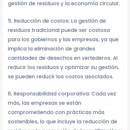
gestión de residuos y la economía circular.
5. Reducción de costos: La gestión de
residuos tradicional puede ser costosa
para los gobiernos y las empresas, ya que
implica la eliminación de grandes
cantidades de desechos en vertederos. Al
reducir los residuos y optimizar su gestión,
se pueden reducir los costos asociados.
6. Responsabilidad corporativa: Cada vez
más, las empresas se están
comprometiendo con prácticas más
sostenibles, lo que incluye la reducción de