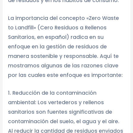
de residuos y en los hábitos de consumo.
La importancia del concepto «Zero Waste
to Landfill» (Cero Residuos a Rellenos
Sanitarios, en español) radica en su
enfoque en la gestión de residuos de
manera sostenible y responsable. Aquí te
mostramos algunas de las razones clave
por las cuales este enfoque es importante:
1. Reducción de la contaminación
ambiental: Los vertederos y rellenos
sanitarios son fuentes significativas de
contaminación del suelo, el agua y el aire.
Al reducir la cantidad de residuos enviados