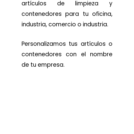
artículos de limpieza y
contenedores para tu oficina,
industria, comercio o industria.
Personalizamos tus artículos o
contenedores con el nombre
de tu empresa.